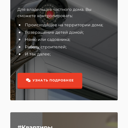
Для владельцев частного дома. Вы
сможете контролировать:
Происходящее на территории дома;
Возвращение детей домой;
Няню или садовника;
Работу строителей;
И так далее;
УЗНАТЬ ПОДРОБНЕЕ
#Квартиры