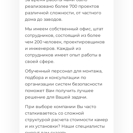
За время работы нами было
реализовано более 700 проектов
различной сложности, от частного
дома до заводов.
Мы имеем собственный офис, штат
сотрудников, состоящий из более
чем 200 человек, проектировщиков
и инженеров. Каждый из
сотрудников имеет опыт работы в
своей сфере.
Обученный персонал для монтажа,
подбора и консультации по
организации систем безопасности
поможет Вам получить лучшее
решение для Вашей задачи.
При выборе компании Вы часто
сталкиваетесь со сложной
структурой расчета стоимости камер
и их установки? Наши специалисты