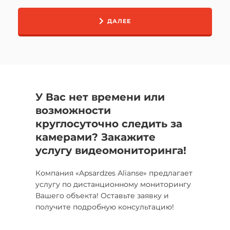
ДАЛЕЕ
У Вас нет времени или
возможности
круглосуточно следить за
камерами? Закажите
услугу видеомониторинга!
Компания «Apsаrdzes Аliаnse» предлагает
услугу по дистанционному мониторингу
Вашего объекта! Оставьте заявку и
получите подробную консультацию!