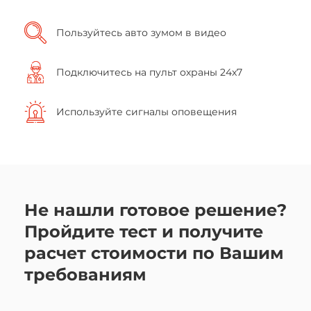
Пользуйтесь авто зумом в видео
Подключитесь на пульт охраны 24x7
Используйте сигналы оповещения
Не нашли готовое решение?
Пройдите тест и получите
расчет стоимости по Вашим
требованиям