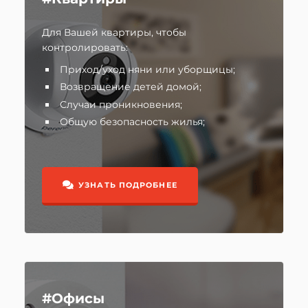
Для Вашей квартиры, чтобы
контролировать:
Приход/уход няни или уборщицы;
Возвращение детей домой;
Случаи проникновения;
Общую безопасность жилья;
УЗНАТЬ ПОДРОБНЕЕ
#Офисы