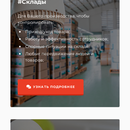
#Склады
Для Вашего производства, чтобы
контролировать:
Приход/уход товара;
Работу и эффективность сотрудников;
Спорные ситуации на складе;
Любые передвижения людей и
товаров;
УЗНАТЬ ПОДРОБНЕЕ