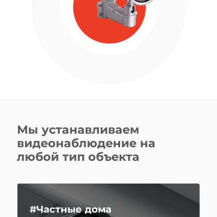
Мы устанавливаем
видеонаблюдение на
любой тип объекта
#Частные дома