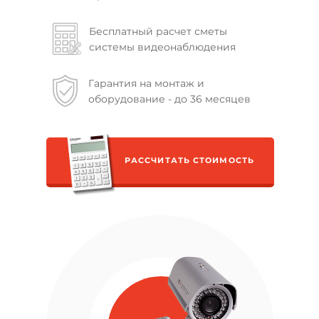
Бесплатный расчет сметы
системы видеонаблюдения
Гарантия на монтаж и
оборудование - до 36 месяцев
РАССЧИТАТЬ СТОИМОСТЬ