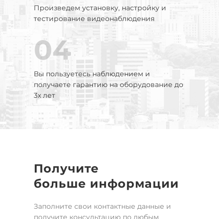
Произведем установку, настройку и
тестирование видеонаблюдения
04
Вы пользуетесь наблюдением и
получаете гарантию на оборудование до
3х лет
Получите
больше информации
Заполните свои контактные данные и