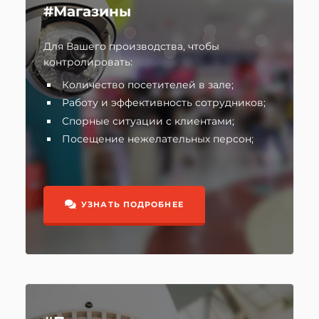
#Магазины
Для Вашего производства, чтобы
контролировать:
Количество посетителей в зале;
Работу и эффективность сотрудников;
Спорные ситуации с клиентами;
Посещение нежелательных персон;
УЗНАТЬ ПОДРОБНЕЕ