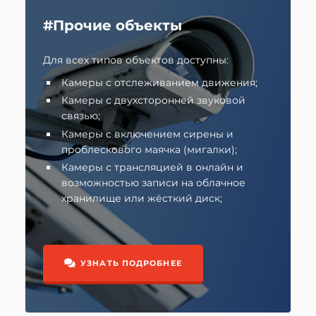
#Прочие объекты
Для всех типов объектов доступны:
Камеры с отслеживанием движения;
Камеры с двухсторонней звуковой
связью;
Камеры с включением сирены и
проблескового маячка (мигалки);
Камеры с трансляцией в онлайн и
возможностью записи на облачное
хранилище или жёсткий диск;
УЗНАТЬ ПОДРОБНЕЕ