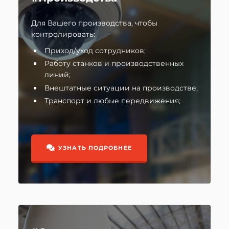
Для Вашего производства, чтобы
контролировать:
Приход/уход сотрудников;
Работу станков и производственных
линий;
Внештатные ситуации на производстве;
Транспорт и любые передвижения;
УЗНАТЬ ПОДРОБНЕЕ