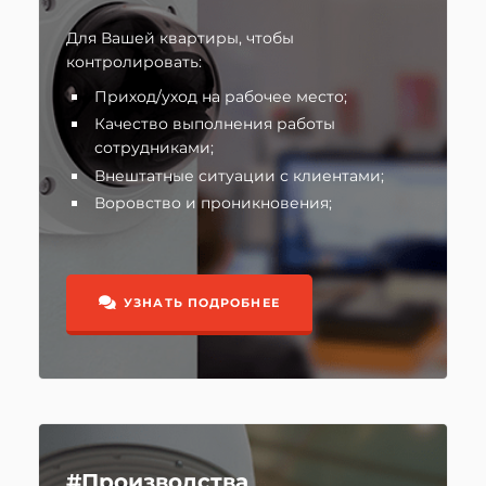
Для Вашей квартиры, чтобы
контролировать:
Приход/уход на рабочее место;
Качество выполнения работы
сотрудниками;
Внештатные ситуации с клиентами;
Воровство и проникновения;
УЗНАТЬ ПОДРОБНЕЕ
#Производства