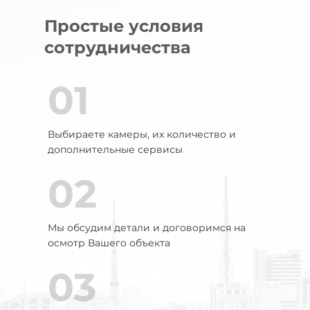
Простые условия
сотрудничества
01
Выбираете камеры, их количество и
дополнительные сервисы
02
Мы обсудим детали и договоримся на
осмотр Вашего объекта
03