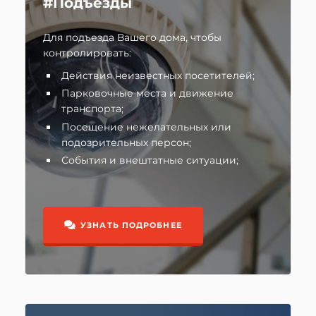
#Подъезды
Для подъезда Вашего дома, чтобы
контролировать:
Действия неизвестных посетителей;
Парковочные места и движение
транспорта;
Посещение нежелательных или
подозрительных персон;
События и внештатные ситуации;
УЗНАТЬ ПОДРОБНЕЕ