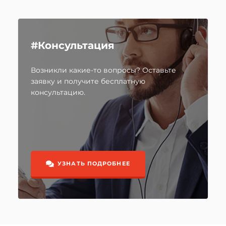
#Консультация
Возникли какие-то вопросы? Оставьте
заявку и получите бесплатную
консультацию.
УЗНАТЬ ПОДРОБНЕЕ