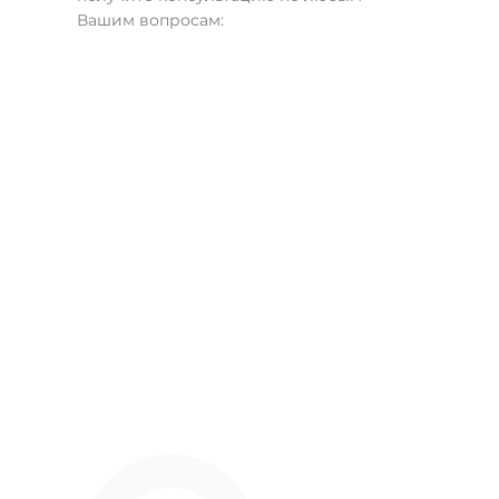
получите консультацию по любым
Вашим вопросам: