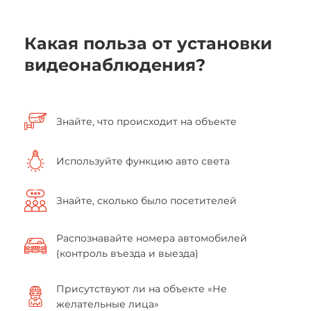
Какая польза от установки
видеонаблюдения?
Знайте, что происходит на объекте
Используйте функцию авто света
Знайте, сколько было посетителей
Распознавайте номера автомобилей
(контроль въезда и выезда)
Присутствуют ли на объекте «Не
желательные лица»