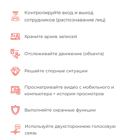
Контролируйте вход и выход
сотрудников (распознавание лиц)
Храните архив записей
Отслеживайте движение (объекта)
Решайте спорные ситуации
Просматривайте видео с мобильного и
компьютера + история просмотров
Выполняйте охранные функции
Используйте двухстороннюю голосовую
связь